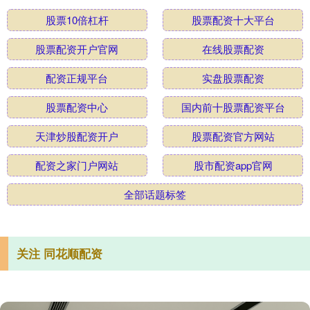
股票10倍杠杆
股票配资十大平台
股票配资开户官网
在线股票配资
配资正规平台
实盘股票配资
股票配资中心
国内前十股票配资平台
天津炒股配资开户
股票配资官方网站
配资之家门户网站
股市配资app官网
全部话题标签
关注 同花顺配资