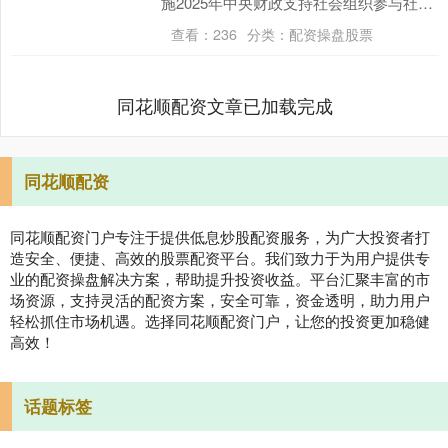
施2025年中央财政支持社会组织参与社会
服务项目，安排专项资金4493.76万元。
查看：
236
分类：
配资操盘股票
项....
同花顺配资文章已加载完成
同花顺配资
同花顺配资门户专注于提供低息炒股配资服务，为广大投资者打
造安全、便捷、高效的股票配资平台。我们致力于为用户提供专
业的配资操盘解决方案，帮助提升投资收益。平台汇聚丰富的市
场资源，支持灵活的配资方案，安全可靠，资金透明，助力用户
轻松抓住市场机遇。选择同花顺配资门户，让您的投资更加稳健
高效！
话题标签