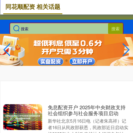
同花顺配资 相关话题
搜索
免息配资开户 2025年中央财政支持
社会组织参与社会服务项目启动
新华社北京5月16日电（记者朱高祥）记
者16日从民政部获悉，民政部近日启动实