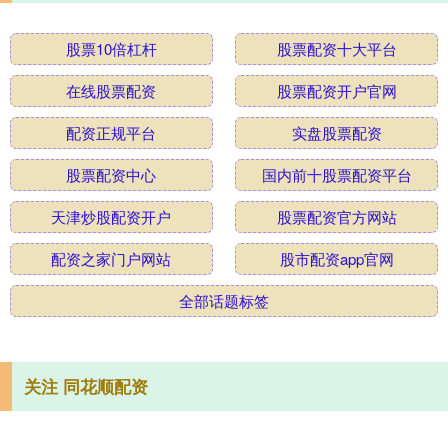
股票10倍杠杆
股票配资十大平台
在线股票配资
股票配资开户官网
配资正规平台
实盘股票配资
股票配资中心
国内前十股票配资平台
天津炒股配资开户
股票配资官方网站
配资之家门户网站
股市配资app官网
全部话题标签
关注 同花顺配资