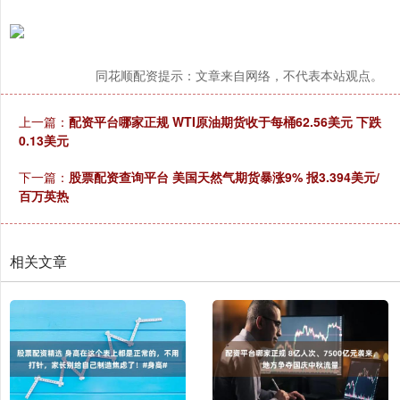
同花顺配资提示：文章来自网络，不代表本站观点。
上一篇：
配资平台哪家正规 WTI原油期货收于每桶62.56美元 下跌
0.13美元
下一篇：
股票配资查询平台 美国天然气期货暴涨9% 报3.394美元/
百万英热
相关文章