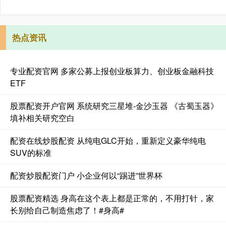
热点资讯
专业配资官网 多家公募上报创业板算力、创业板金融科技
ETF
股票配资开户官网 系统研究三星堆-金沙玉器 《古蜀玉器》
填补相关研究空白
配资在线炒股配资 从纯电GLC开始，重新定义豪华纯电
SUV的标准
配资炒股配资门户 小企业何以“踢进”世界杯
股票配资精选 身高在这个表上都是正常的，不用打针，家
长别给自己制造焦虑了！#身高#