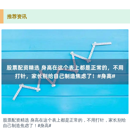
推荐资讯
股票配资精选 身高在这个表上都是正常的，不用打针，家长别给
自己制造焦虑了！#身高#