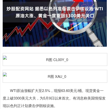
WTI原油涨幅扩大至2.5%，现报63.60美元/桶。现货黄金一
度上破3300美元大关，为5月9日以来首次。有消息称美国情报发
现以色列正计划袭击伊朗核设施。