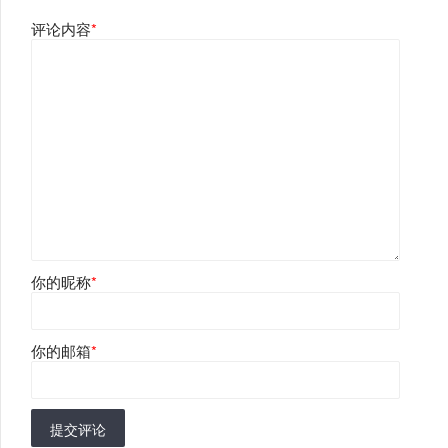
评论内容
*
你的昵称
*
你的邮箱
*
提交评论